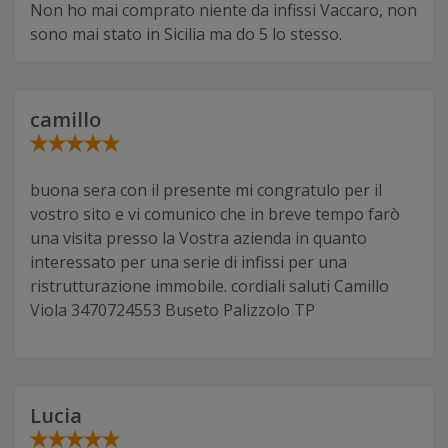
Non ho mai comprato niente da infissi Vaccaro, non
sono mai stato in Sicilia ma do 5 lo stesso.
camillo
buona sera con il presente mi congratulo per il
vostro sito e vi comunico che in breve tempo farò
una visita presso la Vostra azienda in quanto
interessato per una serie di infissi per una
ristrutturazione immobile. cordiali saluti Camillo
Viola 3470724553 Buseto Palizzolo TP
Lucia