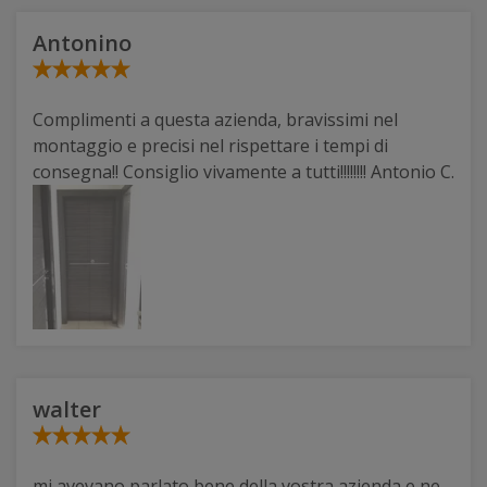
Antonino
Complimenti a questa azienda, bravissimi nel
montaggio e precisi nel rispettare i tempi di
consegna!! Consiglio vivamente a tutti!!!!!!!! Antonio C.
walter
mi avevano parlato bene della vostra azienda e ne