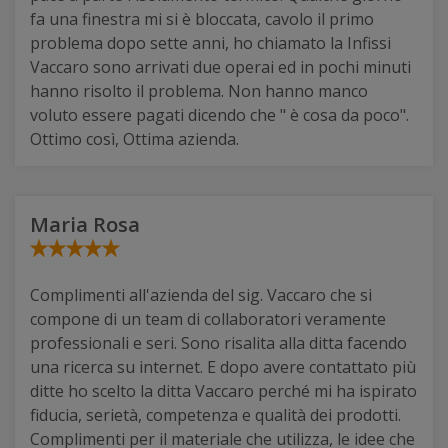
fa una finestra mi si è bloccata, cavolo il primo
problema dopo sette anni, ho chiamato la Infissi
Vaccaro sono arrivati due operai ed in pochi minuti
hanno risolto il problema. Non hanno manco
voluto essere pagati dicendo che " è cosa da poco".
Ottimo così, Ottima azienda.
Maria Rosa
Complimenti all'azienda del sig. Vaccaro che si
compone di un team di collaboratori veramente
professionali e seri. Sono risalita alla ditta facendo
una ricerca su internet. E dopo avere contattato più
ditte ho scelto la ditta Vaccaro perché mi ha ispirato
fiducia, serietà, competenza e qualità dei prodotti.
Complimenti per il materiale che utilizza, le idee che