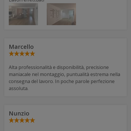
Marcello
Alta professionalità e disponibilità, precisione
maniacale nel montaggio, puntualità estrema nella
consegna del lavoro. In poche parole perfezione
assoluta.
Nunzio