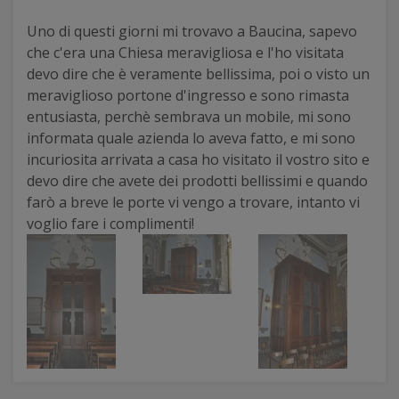
Uno di questi giorni mi trovavo a Baucina, sapevo
che c'era una Chiesa meravigliosa e l'ho visitata
devo dire che è veramente bellissima, poi o visto un
meraviglioso portone d'ingresso e sono rimasta
entusiasta, perchè sembrava un mobile, mi sono
informata quale azienda lo aveva fatto, e mi sono
incuriosita arrivata a casa ho visitato il vostro sito e
devo dire che avete dei prodotti bellissimi e quando
farò a breve le porte vi vengo a trovare, intanto vi
voglio fare i complimenti!