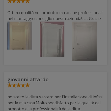
Ottima qualità nel prodotto ma anche professionali
nel montaggio consiglio questa azienda!........ Grazie
giovanni attardo
ho scelto la ditta Vaccaro per l'installazione di infissi
per la mia casa.Molto soddisfatto per la qualità del
prodotto e la professionalità della ditta.