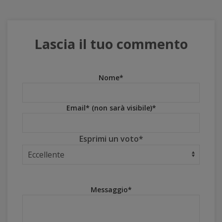
Lascia il tuo commento
Nome*
Email* (non sarà visibile)*
Esprimi un voto*
Messaggio*