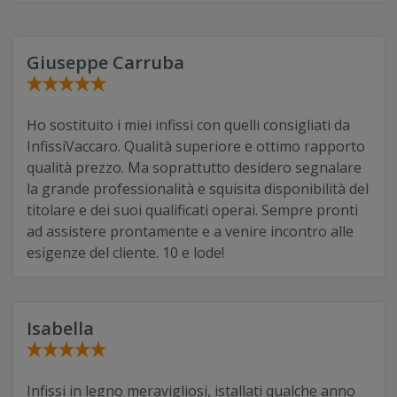
Giuseppe Carruba
Ho sostituito i miei infissi con quelli consigliati da
InfissiVaccaro. Qualità superiore e ottimo rapporto
qualità prezzo. Ma soprattutto desidero segnalare
la grande professionalità e squisita disponibilità del
titolare e dei suoi qualificati operai. Sempre pronti
ad assistere prontamente e a venire incontro alle
esigenze del cliente. 10 e lode!
Isabella
Infissi in legno meravigliosi, istallati qualche anno