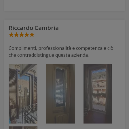
Riccardo Cambria
Complimenti, professionalità e competenza e ciò
che contraddistingue questa azienda.