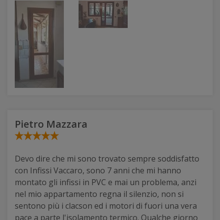
Pietro Mazzara
Devo dire che mi sono trovato sempre soddisfatto
con Infissi Vaccaro, sono 7 anni che mi hanno
montato gli infissi in PVC e mai un problema, anzi
nel mio appartamento regna il silenzio, non si
sentono più i clacson ed i motori di fuori una vera
pace a parte l'isolamento termico. Qualche giorno