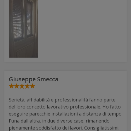
Giuseppe Smecca
Serietà, affidabilità e professionalità fanno parte
del loro concetto lavorativo professionale. Ho fatto
eseguire parecchie installazioni a distanza di tempo
l'una dall'altra, in due diverse case, rimanendo
pienamente soddisfatto dei lavori. Consigliatissimi.