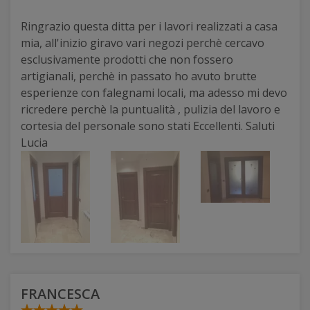
Ringrazio questa ditta per i lavori realizzati a casa
mia, all'inizio giravo vari negozi perchè cercavo
esclusivamente prodotti che non fossero
artigianali, perchè in passato ho avuto brutte
esperienze con falegnami locali, ma adesso mi devo
ricredere perchè la puntualità , pulizia del lavoro e
cortesia del personale sono stati Eccellenti. Saluti
Lucia
FRANCESCA