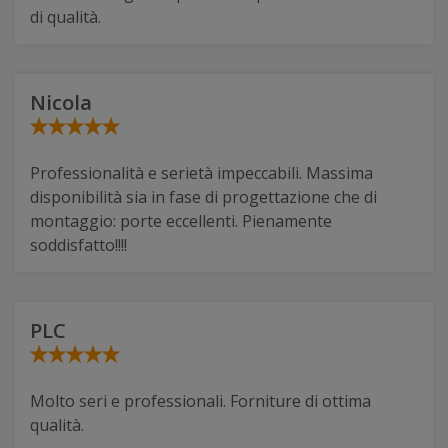
di qualità.
Nicola
Professionalità e serietà impeccabili. Massima
disponibilità sia in fase di progettazione che di
montaggio: porte eccellenti. Pienamente
soddisfatto!!!!
PLC
Molto seri e professionali. Forniture di ottima
qualità.