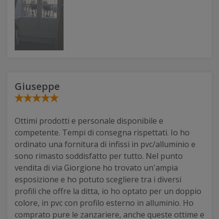
Giuseppe
Ottimi prodotti e personale disponibile e
competente. Tempi di consegna rispettati. Io ho
ordinato una fornitura di infissi in pvc/alluminio e
sono rimasto soddisfatto per tutto. Nel punto
vendita di via Giorgione ho trovato un'ampia
esposizione e ho potuto scegliere tra i diversi
profili che offre la ditta, io ho optato per un doppio
colore, in pvc con profilo esterno in alluminio. Ho
comprato pure le zanzariere, anche queste ottime e