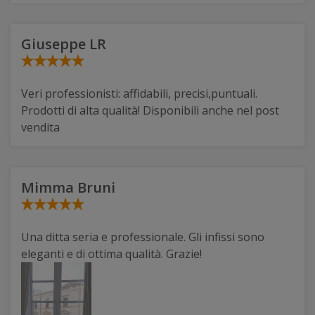
Giuseppe LR
Veri professionisti: affidabili, precisi,puntuali.
Prodotti di alta qualità! Disponibili anche nel post
vendita
Mimma Bruni
Una ditta seria e professionale. Gli infissi sono
eleganti e di ottima qualità. Grazie!