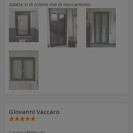
adatte si di colore che di meccanismo.
Giovanni Vaccaro
Lavori effettuati