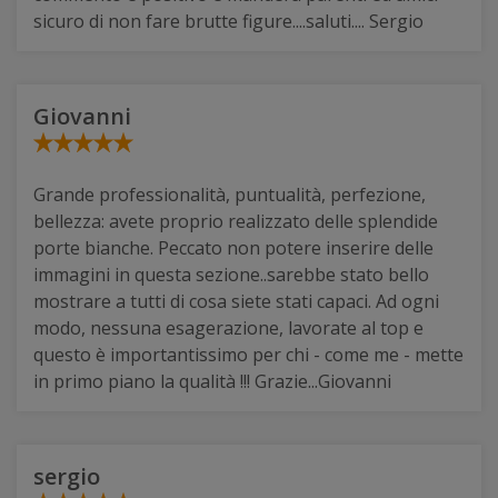
sicuro di non fare brutte figure....saluti.... Sergio
Giovanni
Grande professionalità, puntualità, perfezione,
bellezza: avete proprio realizzato delle splendide
porte bianche. Peccato non potere inserire delle
immagini in questa sezione..sarebbe stato bello
mostrare a tutti di cosa siete stati capaci. Ad ogni
modo, nessuna esagerazione, lavorate al top e
questo è importantissimo per chi - come me - mette
in primo piano la qualità !!! Grazie...Giovanni
sergio