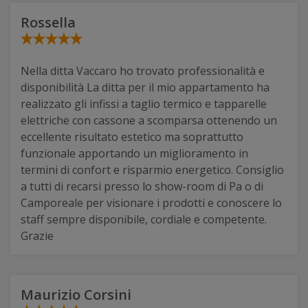
Rossella
Nella ditta Vaccaro ho trovato professionalità e
disponibilità La ditta per il mio appartamento ha
realizzato gli infissi a taglio termico e tapparelle
elettriche con cassone a scomparsa ottenendo un
eccellente risultato estetico ma soprattutto
funzionale apportando un miglioramento in
termini di confort e risparmio energetico. Consiglio
a tutti di recarsi presso lo show-room di Pa o di
Camporeale per visionare i prodotti e conoscere lo
staff sempre disponibile, cordiale e competente.
Grazie
Maurizio Corsini