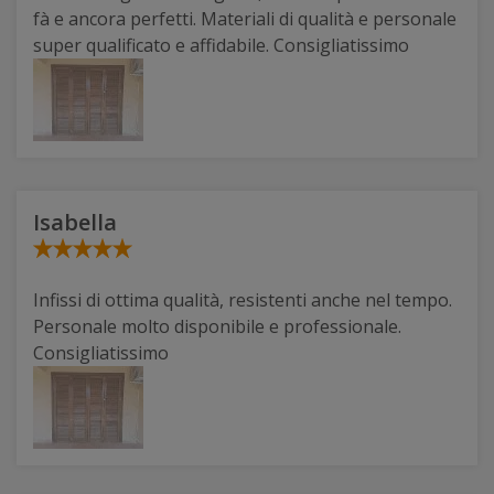
fà e ancora perfetti. Materiali di qualità e personale
super qualificato e affidabile. Consigliatissimo
Isabella
Infissi di ottima qualità, resistenti anche nel tempo.
Personale molto disponibile e professionale.
Consigliatissimo