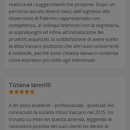
realizza ed i suggerimenti che propone. Dopo un
percorso durato diversi mesi, dall'ingresso allo
show room di Palermo rappresentato con
competenza, ai colloqui telefonici con la segretaria,
ai sopralluoghi ed infine all'installazione dei
prodotti acquistati, la soddisfazione di avere scelto
la ditta Vaccaro piuttosto che altri suoi concorrenti
è notevole, perché sono rimasta davvero contenta
come espresso più volte agli interessati.
Tiziana Iannilli
A dir poco eccelenti - professionali - puntuali. Ho
conosciuto la società infissi Vaccaro nel 2015, ho
trovato su internet questa azienda, leggendo le
recensioni positive dei suoi clienti ho deciso di