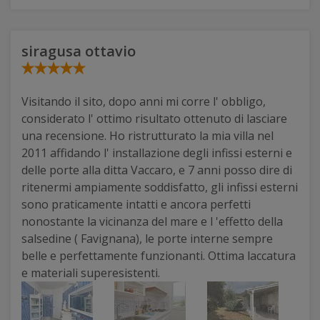
siragusa ottavio
Visitando il sito, dopo anni mi corre l' obbligo,
considerato l' ottimo risultato ottenuto di lasciare
una recensione. Ho ristrutturato la mia villa nel
2011 affidando l' installazione degli infissi esterni e
delle porte alla ditta Vaccaro, e 7 anni posso dire di
ritenermi ampiamente soddisfatto, gli infissi esterni
sono praticamente intatti e ancora perfetti
nonostante la vicinanza del mare e l 'effetto della
salsedine ( Favignana), le porte interne sempre
belle e perfettamente funzionanti. Ottima laccatura
e materiali superesistenti.