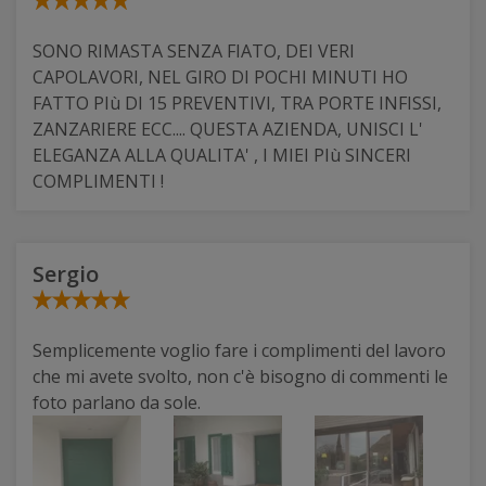
SONO RIMASTA SENZA FIATO, DEI VERI
CAPOLAVORI, NEL GIRO DI POCHI MINUTI HO
FATTO PIù DI 15 PREVENTIVI, TRA PORTE INFISSI,
ZANZARIERE ECC.... QUESTA AZIENDA, UNISCI L'
ELEGANZA ALLA QUALITA' , I MIEI PIù SINCERI
COMPLIMENTI !
Sergio
Semplicemente voglio fare i complimenti del lavoro
che mi avete svolto, non c'è bisogno di commenti le
foto parlano da sole.