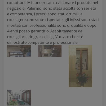
contattarli. Mi sono recata a visionare i prodotti nel
negozio di Palermo, sono stata accolta con serietà
e competenza, i prezzi sono stati ottimi. Le
consegne sono state rispettate, gli infissi sono stati
montati con professionalità sono di qualità e dopo
4 anni posso garantirlo. Assolutamente da
consigliare, ringrazio il sig. Vaccaro che si è
dimostrato competente e professionale.