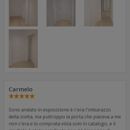
Carmelo
Sono andato in esposizione è c'era l'imbarazzo
della scelta, ma pultroppo la porta che piaceva a me
non c'era e lo comprata vista solo in catalogo, e il