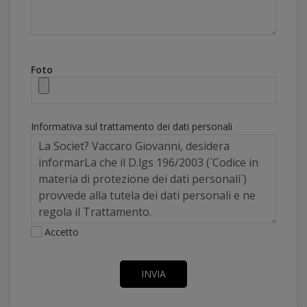
Foto
Informativa sul trattamento dei dati personali
Accetto
INVIA