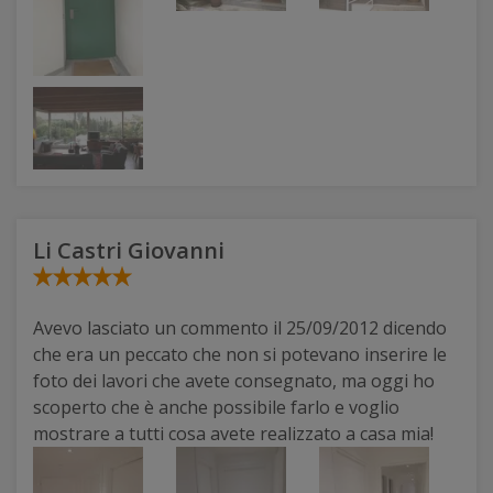
Li Castri Giovanni
Avevo lasciato un commento il 25/09/2012 dicendo
che era un peccato che non si potevano inserire le
foto dei lavori che avete consegnato, ma oggi ho
scoperto che è anche possibile farlo e voglio
mostrare a tutti cosa avete realizzato a casa mia!