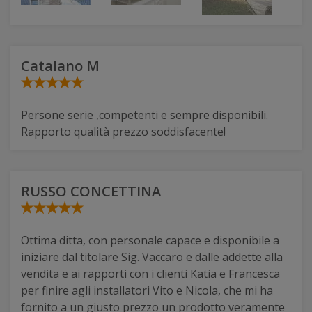
Catalano M
Persone serie ,competenti e sempre disponibili.
Rapporto qualità prezzo soddisfacente!
RUSSO CONCETTINA
Ottima ditta, con personale capace e disponibile a
iniziare dal titolare Sig. Vaccaro e dalle addette alla
vendita e ai rapporti con i clienti Katia e Francesca
per finire agli installatori Vito e Nicola, che mi ha
fornito a un giusto prezzo un prodotto veramente