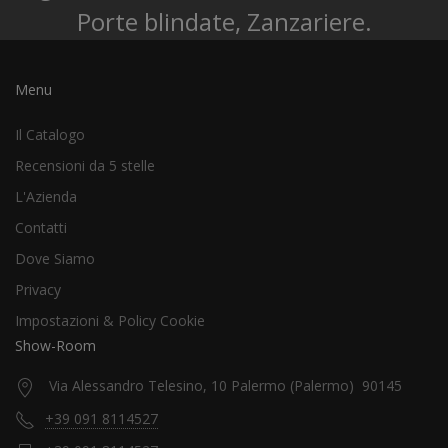
Porte blindate, Zanzariere.
Menu
Il Catalogo
Recensioni da 5 stelle
L'Azienda
Contatti
Dove Siamo
Privacy
Impostazioni & Policy Cookie
Show-Room
Via Alessandro Telesino, 10 Palermo (Palermo) 90145
+39 091 8114527