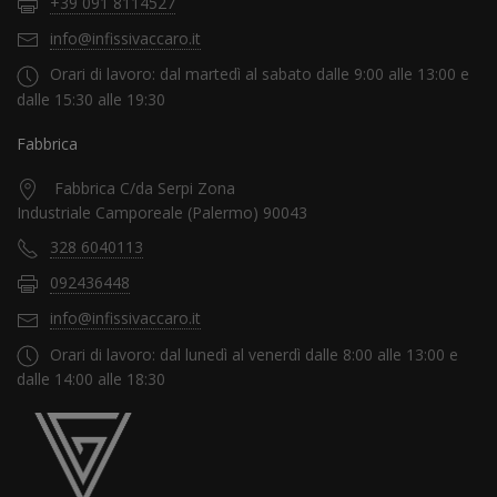
+39 091 8114527
info@infissivaccaro.it
Orari di lavoro: dal martedì al sabato dalle 9:00 alle 13:00 e
dalle 15:30 alle 19:30
Fabbrica
Fabbrica C/da Serpi Zona
Industriale Camporeale (Palermo) 90043
328 6040113
092436448
info@infissivaccaro.it
Orari di lavoro: dal lunedì al venerdì dalle 8:00 alle 13:00 e
dalle 14:00 alle 18:30