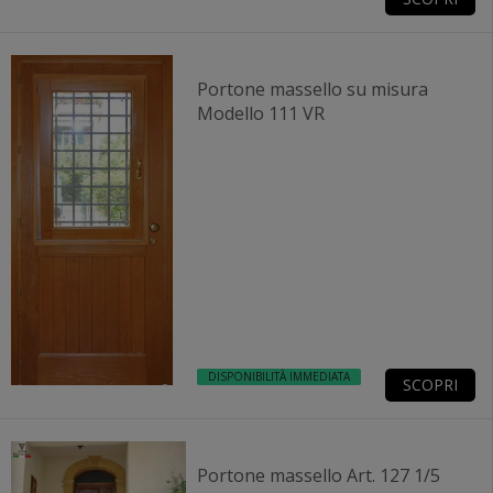
Portone massello su misura
Modello 111 VR
DISPONIBILITÀ IMMEDIATA
SCOPRI
Portone massello Art. 127 1/5