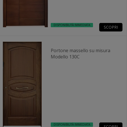
DISPONIBILITÀ IMMEDIATA
SCOPRI
Portone massello su misura
Modello 130C
DISPONIBILITÀ IMMEDIATA
SCOPRI