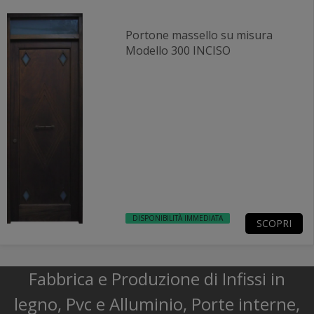
Portone massello su misura
Modello 300 INCISO
DISPONIBILITÀ IMMEDIATA
SCOPRI
Fabbrica e Produzione di Infissi in
legno, Pvc e Alluminio, Porte interne,