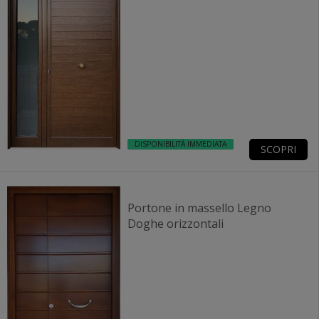
DISPONIBILITÀ IMMEDIATA
SCOPRI
Portone in massello Legno
Doghe orizzontali