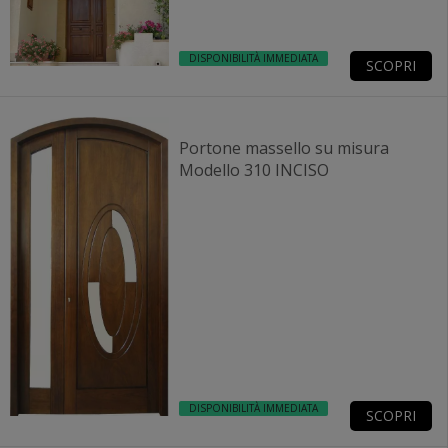
DISPONIBILITÀ IMMEDIATA
SCOPRI
Portone massello su misura
Modello 310 INCISO
DISPONIBILITÀ IMMEDIATA
SCOPRI