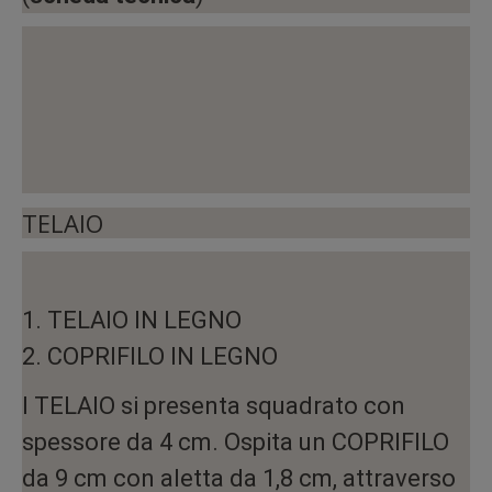
TELAIO
1. TELAIO IN LEGNO
2. COPRIFILO IN LEGNO
l TELAIO si presenta squadrato con
spessore da 4 cm. Ospita un COPRIFILO
da 9 cm con aletta da 1,8 cm, attraverso