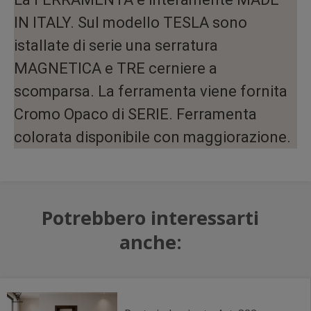
IN ITALY. Sul modello TESLA sono
istallate di serie una serratura
MAGNETICA e TRE cerniere a
scomparsa. La ferramenta viene fornita
Cromo Opaco di SERIE. Ferramenta
colorata disponibile con maggiorazione.
Potrebbero interessarti
anche: