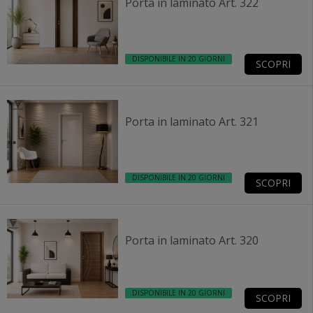
Porta in laminato Art. 322
DISPONIBILE IN 20 GIORNI
SCOPRI
Porta in laminato Art. 321
DISPONIBILE IN 20 GIORNI
SCOPRI
Porta in laminato Art. 320
DISPONIBILE IN 20 GIORNI
SCOPRI