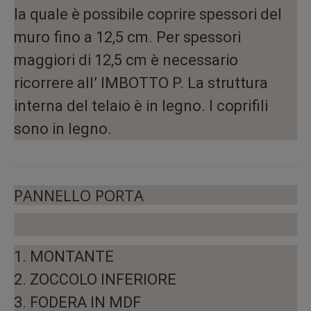
la quale è possibile coprire spessori del
muro fino a 12,5 cm. Per spessori
maggiori di 12,5 cm è necessario
ricorrere all’ IMBOTTO P. La struttura
interna del telaio è in legno. I coprifili
sono in legno.
PANNELLO PORTA
1. MONTANTE
2. ZOCCOLO INFERIORE
3. FODERA IN MDF