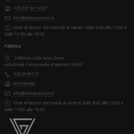
+39 091 8114527
info@infissivaccaro.it
Orari di lavoro: dal martedì al sabato dalle 9:00 alle 13:00 e
dalle 15:30 alle 19:30
Fabbrica
Fabbrica C/da Serpi Zona
Industriale Camporeale (Palermo) 90043
328 6040113
092436448
info@infissivaccaro.it
Orari di lavoro: dal lunedì al venerdì dalle 8:00 alle 13:00 e
dalle 14:00 alle 18:30