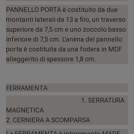
PANNELLO PORTA è costituito da due
montanti laterali da 13 a filo, un traverso
superiore da 7,5 cm e uno zoccolo basso
inferiore di 7,5 cm. L’anima del pannello
porta è costituita da una fodera in MDF
alleggerito di spessore 1,8 cm.
FERRAMENTA
1. SERRATURA
MAGNETICA
2. CERNIERA A SCOMPARSA
La FERRAMENTA è interamente MADE