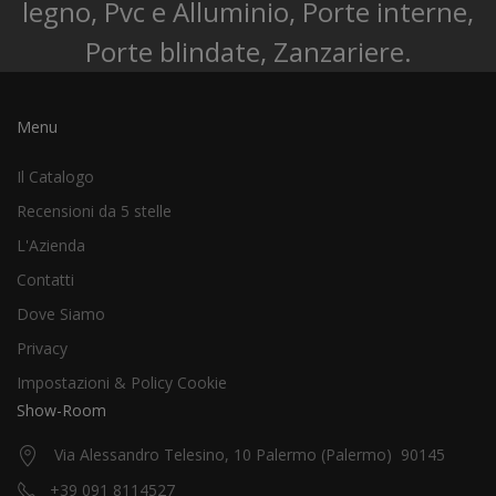
legno, Pvc e Alluminio, Porte interne,
Porte blindate, Zanzariere.
Menu
Il Catalogo
Recensioni da 5 stelle
L'Azienda
Contatti
Dove Siamo
Privacy
Impostazioni & Policy Cookie
Show-Room
Via Alessandro Telesino, 10 Palermo (Palermo) 90145
+39 091 8114527