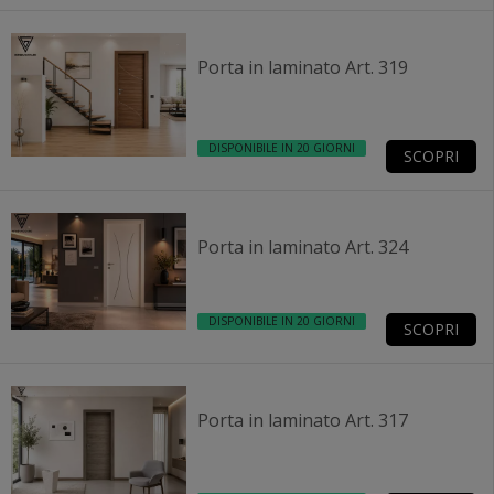
Porta in laminato Art. 319
DISPONIBILE IN 20 GIORNI
SCOPRI
Porta in laminato Art. 324
DISPONIBILE IN 20 GIORNI
SCOPRI
Porta in laminato Art. 317