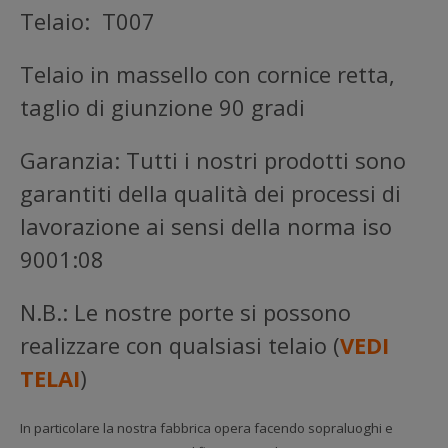
Telaio: T007
Telaio in massello con cornice retta,
taglio di giunzione 90 gradi
Garanzia: Tutti i nostri prodotti sono
garantiti della qualità dei processi di
lavorazione ai sensi della norma iso
9001:08
N.B.: Le nostre porte si possono
realizzare con qualsiasi telaio (
VEDI
TELAI
)
In particolare la nostra fabbrica opera facendo sopraluoghi e