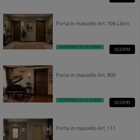
Porta in massello Art. 106 Libro
DISPONIBILE IN 20 GIORNI
SCOPRI
Porta in massello Art. 800
DISPONIBILE IN 20 GIORNI
SCOPRI
Porta in massello Art. 111