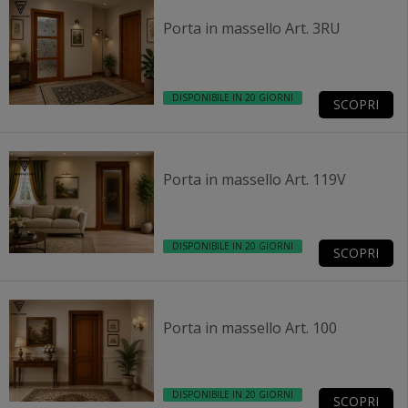
Porta in massello Art. 3RU
DISPONIBILE IN 20 GIORNI
SCOPRI
Porta in massello Art. 119V
DISPONIBILE IN 20 GIORNI
SCOPRI
Porta in massello Art. 100
DISPONIBILE IN 20 GIORNI
SCOPRI