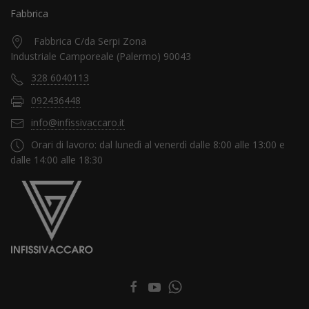
Fabbrica
Fabbrica C/da Serpi Zona
Industriale Camporeale (Palermo) 90043
328 6040113
092436448
info@infissivaccaro.it
Orari di lavoro: dal lunedì al venerdì dalle 8:00 alle 13:00 e
dalle 14:00 alle 18:30