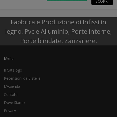
SCOPRI
Fabbrica e Produzione di Infissi in
legno, Pvc e Alluminio, Porte interne,
Porte blindate, Zanzariere.
Menu
Il Catalogo
Recensioni da 5 stelle
L'Azienda
Contatti
Dove Siamo
Privacy