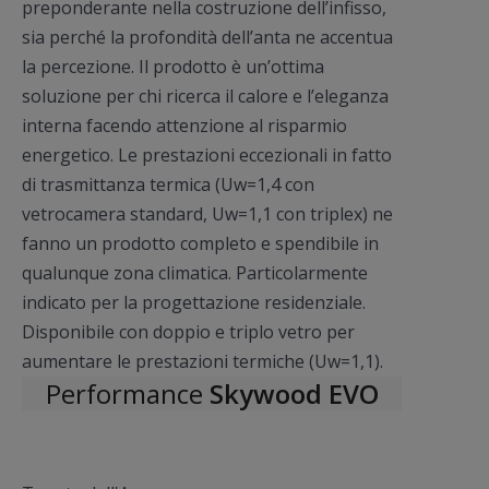
preponderante nella costruzione dell’infisso,
sia perché la profondità dell’anta ne accentua
la percezione. Il prodotto è un’ottima
soluzione per chi ricerca il calore e l’eleganza
interna facendo attenzione al risparmio
energetico. Le prestazioni eccezionali in fatto
di trasmittanza termica (Uw=1,4 con
vetrocamera standard, Uw=1,1 con triplex) ne
fanno un prodotto completo e spendibile in
qualunque zona climatica. Particolarmente
indicato per la progettazione residenziale.
Disponibile con doppio e triplo vetro per
aumentare le prestazioni termiche (Uw=1,1).
Performance
Skywood EVO