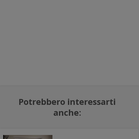
Potrebbero interessarti
anche: