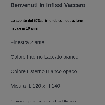
Benvenuti in Infissi Vaccaro
Lo sconto del 50% si intende con detrazione
fiscale in 10 anni
Finestra 2 ante
Colore Interno Laccato bianco
Colore Esterno Bianco opaco
Misura L 120 x H 140
Attenzione il prezzo si riferisce al prodotto con le