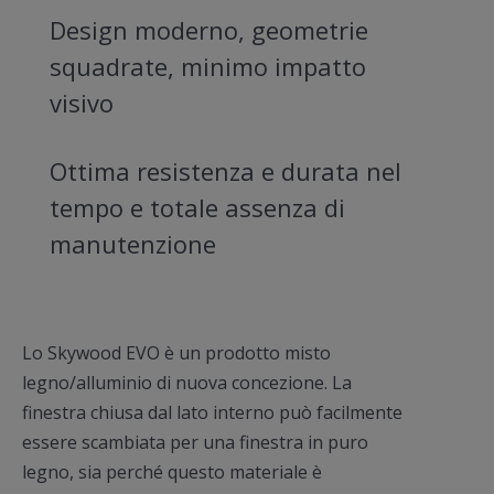
Design moderno, geometrie
squadrate, minimo impatto
visivo
Ottima resistenza e durata nel
tempo e totale assenza di
manutenzione
Lo Skywood EVO è un prodotto misto
legno/alluminio di nuova concezione. La
finestra chiusa dal lato interno può facilmente
essere scambiata per una finestra in puro
legno, sia perché questo materiale è