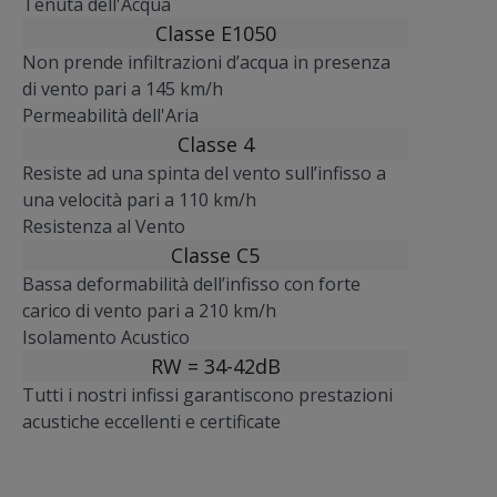
Tenuta dell'Acqua
Classe E1050
Non prende infiltrazioni d’acqua in presenza
di vento pari a 145 km/h
Permeabilità dell'Aria
Classe 4
Resiste ad una spinta del vento sull’infisso a
una velocità pari a 110 km/h
Resistenza al Vento
Classe C5
Bassa deformabilità dell’infisso con forte
carico di vento pari a 210 km/h
Isolamento Acustico
RW = 34-42dB
Tutti i nostri infissi garantiscono prestazioni
acustiche eccellenti e certificate