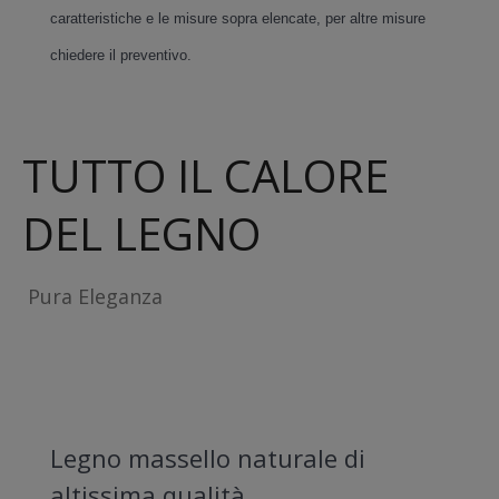
caratteristiche e le misure sopra elencate, per altre misure
chiedere il preventivo.
TUTTO IL CALORE
DEL LEGNO
Pura Eleganza
Legno massello naturale di
altissima qualità