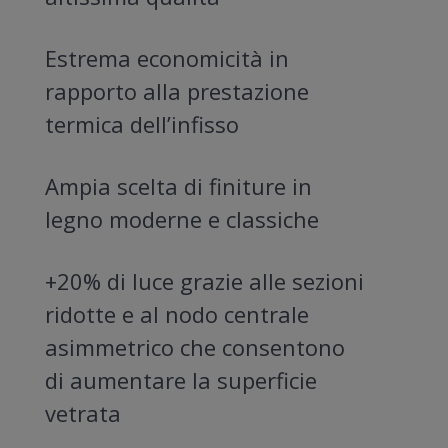
Estrema economicità in
rapporto alla prestazione
termica dell’infisso
Ampia scelta di finiture in
legno moderne e classiche
+20% di luce grazie alle sezioni
ridotte e al nodo centrale
asimmetrico che consentono
di aumentare la superficie
vetrata