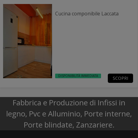
Cucina componibile Laccata
DISPONIBILITÀ IMMEDIATA
SCOPRI
Fabbrica e Produzione di Infissi in
legno, Pvc e Alluminio, Porte interne,
Porte blindate, Zanzariere.