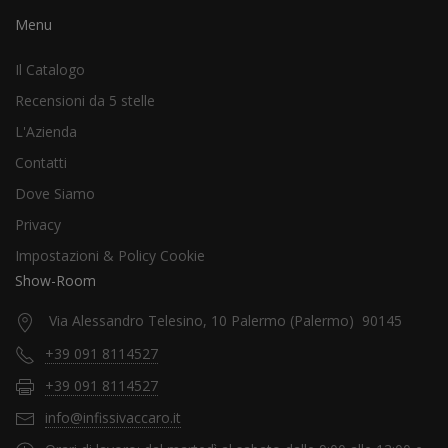
Menu
Il Catalogo
Recensioni da 5 stelle
L'Azienda
Contatti
Dove Siamo
Privacy
Impostazioni & Policy Cookie
Show-Room
Via Alessandro Telesino, 10 Palermo (Palermo) 90145
+39 091 8114527
+39 091 8114527
info@infissivaccaro.it